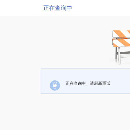
正在查询中
正在查询中，请刷新重试