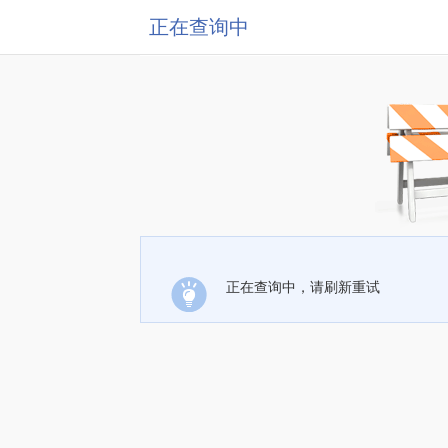
正在查询中
正在查询中，请刷新重试