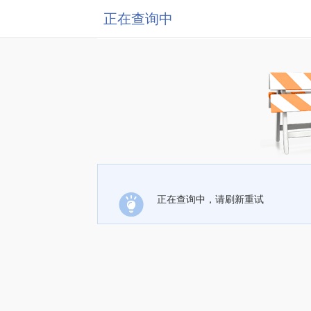
正在查询中
正在查询中，请刷新重试