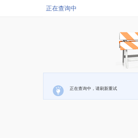
正在查询中
正在查询中，请刷新重试