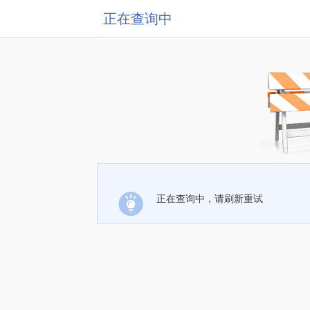
正在查询中
正在查询中，请刷新重试