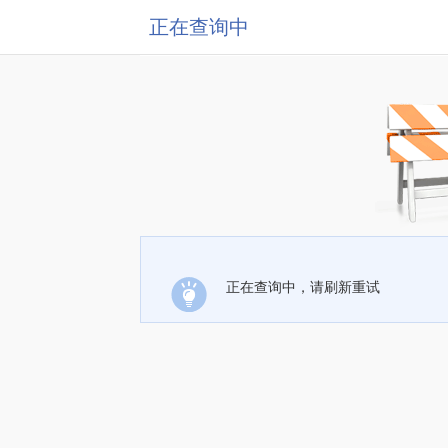
正在查询中
正在查询中，请刷新重试