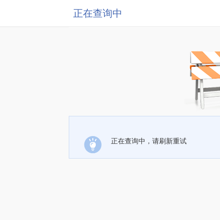
正在查询中
正在查询中，请刷新重试