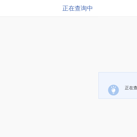
正在查询中
正在