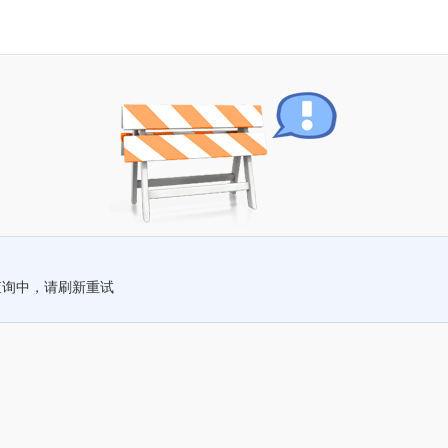
查询中，请刷新重试