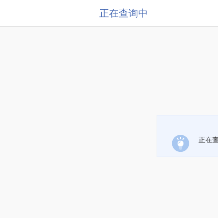
正在查询中
正在