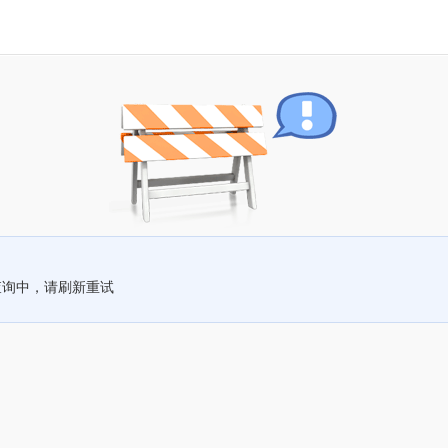
查询中，请刷新重试