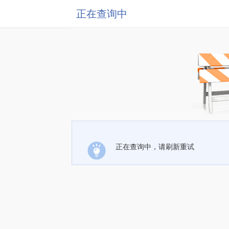
正在查询中
正在查询中，请刷新重试