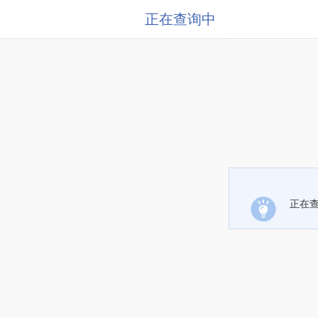
正在查询中
正在