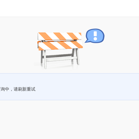
查询中，请刷新重试