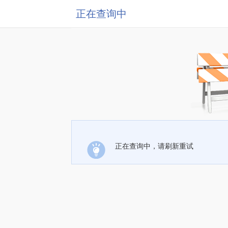
正在查询中
正在查询中，请刷新重试