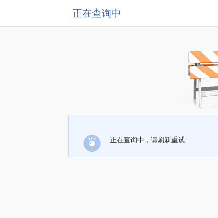
正在查询中
正在查询中，请刷新重试