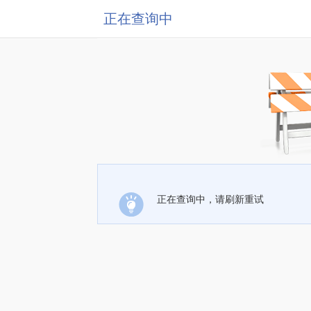
正在查询中
正在查询中，请刷新重试