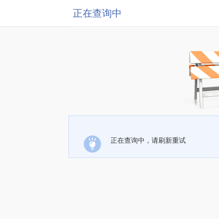
正在查询中
正在查询中，请刷新重试