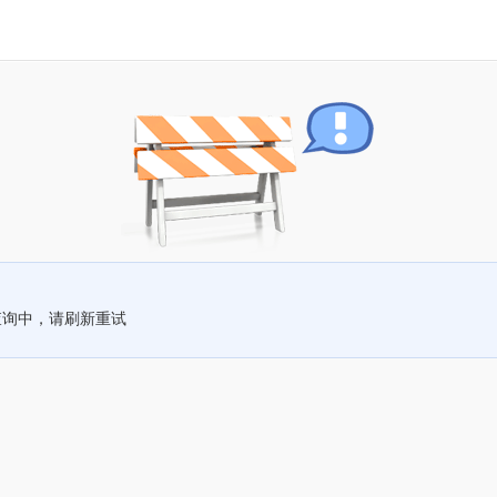
查询中，请刷新重试