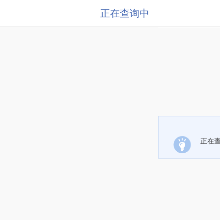
正在查询中
正在