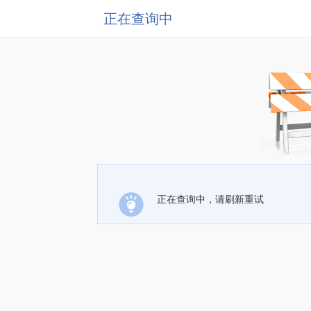
正在查询中
正在查询中，请刷新重试