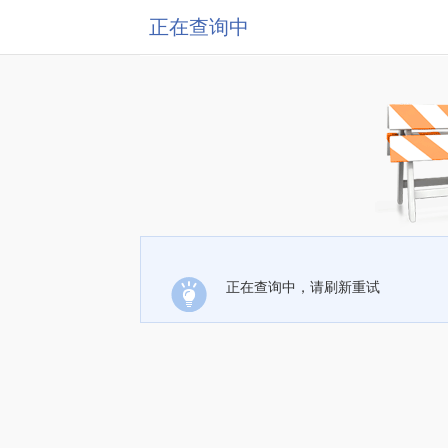
正在查询中
正在查询中，请刷新重试